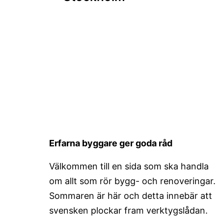
Erfarna byggare ger goda råd
Välkommen till en sida som ska handla
om allt som rör bygg- och renoveringar.
Sommaren är här och detta innebär att
svensken plockar fram verktygslådan.