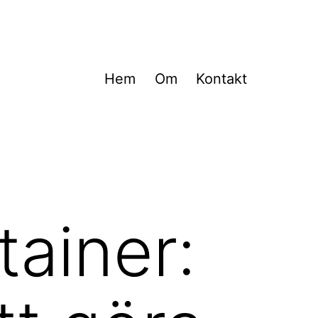
Hem
Om
Kontakt
tainer: