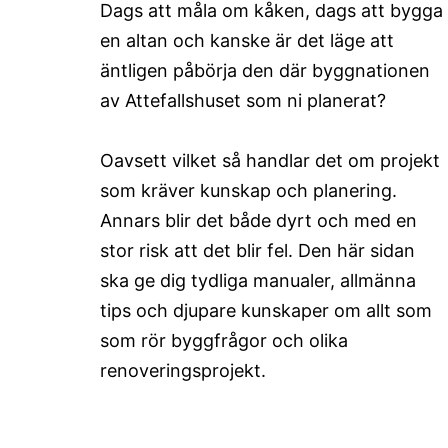
Dags att måla om kåken, dags att bygga
en altan och kanske är det läge att
äntligen påbörja den där byggnationen
av Attefallshuset som ni planerat?
Oavsett vilket så handlar det om projekt
som kräver kunskap och planering.
Annars blir det både dyrt och med en
stor risk att det blir fel. Den här sidan
ska ge dig tydliga manualer, allmänna
tips och djupare kunskaper om allt som
som rör byggfrågor och olika
renoveringsprojekt.