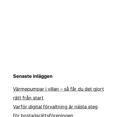
Senaste inläggen
Värmepumpar i villan – så får du det gjort
rätt från start
Varför digital förvaltning är nästa steg
för bostadsrättsföreningen