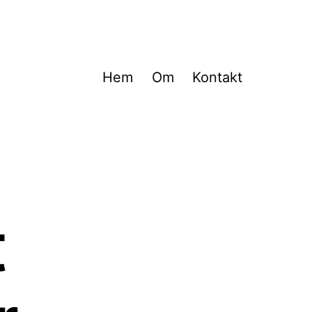
Hem
Om
Kontakt
t