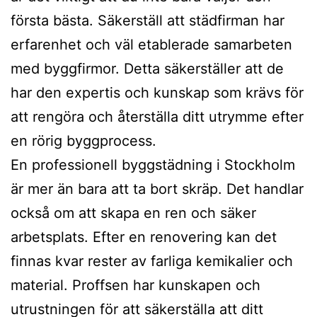
första bästa. Säkerställ att städfirman har
erfarenhet och väl etablerade samarbeten
med byggfirmor. Detta säkerställer att de
har den expertis och kunskap som krävs för
att rengöra och återställa ditt utrymme efter
en rörig byggprocess.
En professionell byggstädning i Stockholm
är mer än bara att ta bort skräp. Det handlar
också om att skapa en ren och säker
arbetsplats. Efter en renovering kan det
finnas kvar rester av farliga kemikalier och
material. Proffsen har kunskapen och
utrustningen för att säkerställa att ditt