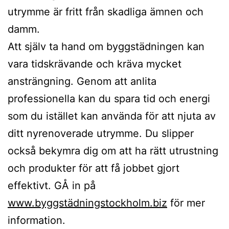
utrymme är fritt från skadliga ämnen och
damm.
Att själv ta hand om byggstädningen kan
vara tidskrävande och kräva mycket
ansträngning. Genom att anlita
professionella kan du spara tid och energi
som du istället kan använda för att njuta av
ditt nyrenoverade utrymme. Du slipper
också bekymra dig om att ha rätt utrustning
och produkter för att få jobbet gjort
effektivt. GÅ in på
www.byggstädningstockholm.biz
för mer
information.