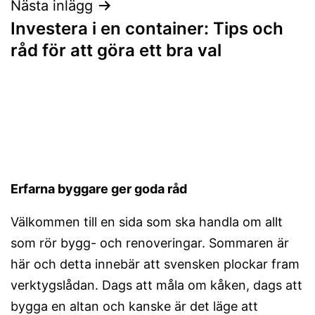
Nästa inlägg
Investera i en container: Tips och
råd för att göra ett bra val
Erfarna byggare ger goda råd
Välkommen till en sida som ska handla om allt
som rör bygg- och renoveringar. Sommaren är
här och detta innebär att svensken plockar fram
verktygslådan. Dags att måla om kåken, dags att
bygga en altan och kanske är det läge att