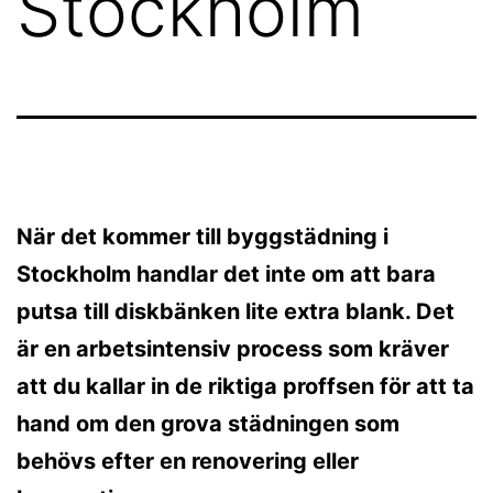
Stockholm
När det kommer till byggstädning i
Stockholm handlar det inte om att bara
putsa till diskbänken lite extra blank. Det
är en arbetsintensiv process som kräver
att du kallar in de riktiga proffsen för att ta
hand om den grova städningen som
behövs efter en renovering eller