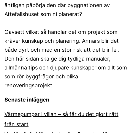
äntligen påbörja den där byggnationen av
Attefallshuset som ni planerat?
Oavsett vilket så handlar det om projekt som
kräver kunskap och planering. Annars blir det
både dyrt och med en stor risk att det blir fel.
Den här sidan ska ge dig tydliga manualer,
allmänna tips och djupare kunskaper om allt som
som rör byggfrågor och olika
renoveringsprojekt.
Senaste inläggen
Värmepumpar i villan – så får du det gjort rätt
från start