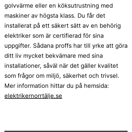
golvvärme eller en köksutrustning med
maskiner av högsta klass. Du får det
installerat på ett säkert sätt av en behörig
elektriker som är certifierad för sina
uppgifter. Sådana proffs har till yrke att göra
ditt liv mycket bekvämare med sina
installationer, såväl när det gäller kvalitet
som frågor om miljö, säkerhet och trivsel.
Mer information hittar du på hemsida:
elektrikernorrtälje.se