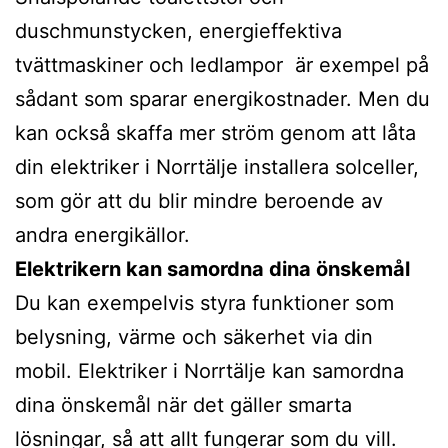
duschmunstycken, energieffektiva
tvättmaskiner och ledlampor är exempel på
sådant som sparar energikostnader. Men du
kan också skaffa mer ström genom att låta
din elektriker i Norrtälje installera solceller,
som gör att du blir mindre beroende av
andra energikällor.
Elektrikern kan samordna dina önskemål
Du kan exempelvis styra funktioner som
belysning, värme och säkerhet via din
mobil. Elektriker i Norrtälje kan samordna
dina önskemål när det gäller smarta
lösningar, så att allt fungerar som du vill.