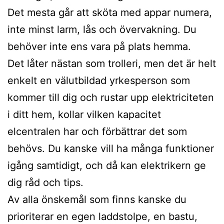
Det mesta går att sköta med appar numera,
inte minst larm, lås och övervakning. Du
behöver inte ens vara på plats hemma.
Det låter nästan som trolleri, men det är helt
enkelt en välutbildad yrkesperson som
kommer till dig och rustar upp elektriciteten
i ditt hem, kollar vilken kapacitet
elcentralen har och förbättrar det som
behövs. Du kanske vill ha många funktioner
igång samtidigt, och då kan elektrikern ge
dig råd och tips.
Av alla önskemål som finns kanske du
prioriterar en egen laddstolpe, en bastu,