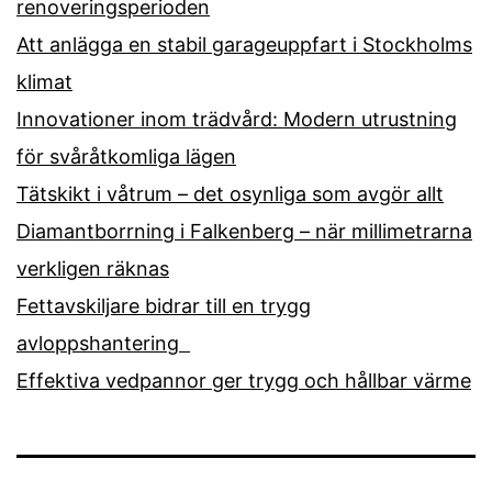
renoveringsperioden
Att anlägga en stabil garageuppfart i Stockholms
klimat
Innovationer inom trädvård: Modern utrustning
för svåråtkomliga lägen
Tätskikt i våtrum – det osynliga som avgör allt
Diamantborrning i Falkenberg – när millimetrarna
verkligen räknas
Fettavskiljare bidrar till en trygg
avloppshantering
Effektiva vedpannor ger trygg och hållbar värme