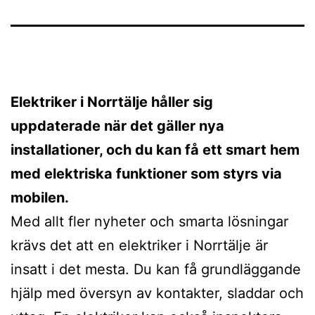
Elektriker i Norrtälje håller sig
uppdaterade när det gäller nya
installationer, och du kan få ett smart hem
med elektriska funktioner som styrs via
mobilen.
Med allt fler nyheter och smarta lösningar
krävs det att en elektriker i Norrtälje är
insatt i det mesta. Du kan få grundläggande
hjälp med översyn av kontakter, sladdar och