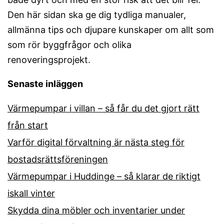
Den här sidan ska ge dig tydliga manualer,
allmänna tips och djupare kunskaper om allt som
som rör byggfrågor och olika
renoveringsprojekt.
Senaste inläggen
Värmepumpar i villan – så får du det gjort rätt
från start
Varför digital förvaltning är nästa steg för
bostadsrättsföreningen
Värmepumpar i Huddinge – så klarar de riktigt
iskall vinter
Skydda dina möbler och inventarier under