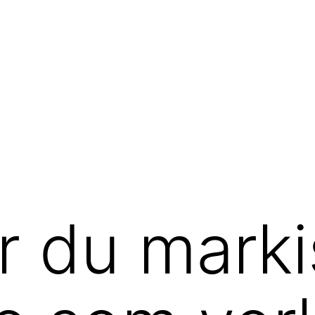
r du marki