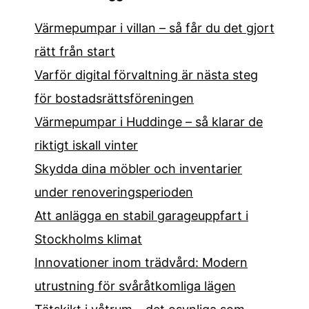
Värmepumpar i villan – så får du det gjort
rätt från start
Varför digital förvaltning är nästa steg
för bostadsrättsföreningen
Värmepumpar i Huddinge – så klarar de
riktigt iskall vinter
Skydda dina möbler och inventarier
under renoveringsperioden
Att anlägga en stabil garageuppfart i
Stockholms klimat
Innovationer inom trädvård: Modern
utrustning för svåråtkomliga lägen