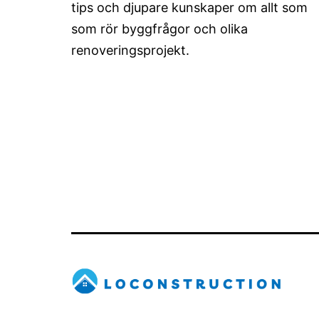
tips och djupare kunskaper om allt som
som rör byggfrågor och olika
renoveringsprojekt.